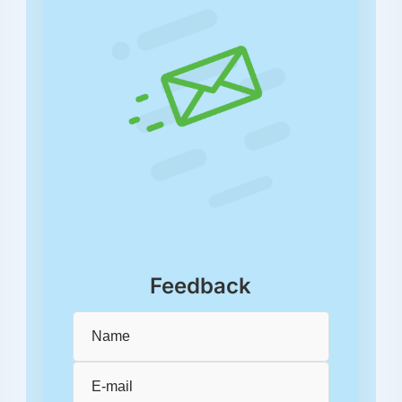
Feedback